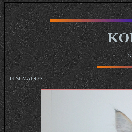
KO
N
14 SEMAINES