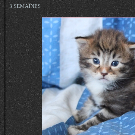
3 SEMAINES