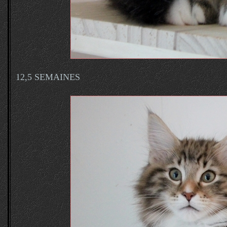
12,5 SEMAINES