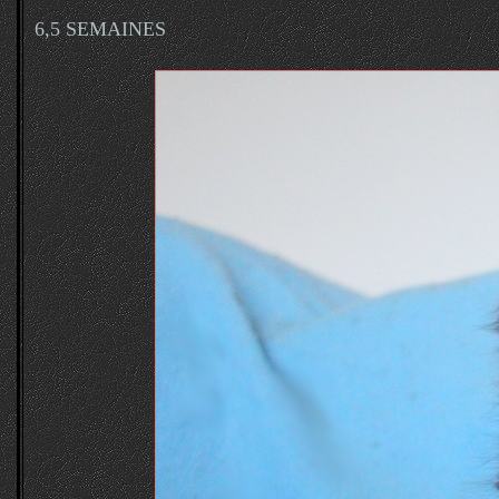
6,5 SEMAINES