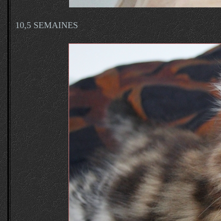
10,5 SEMAINES