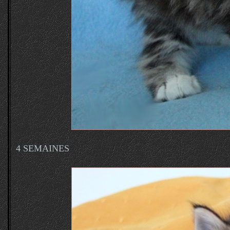
4 SEMAINES