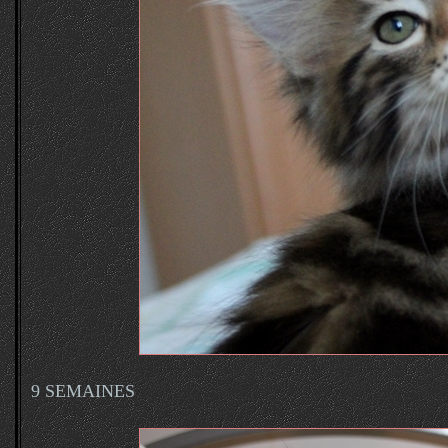
9 SEMAINES