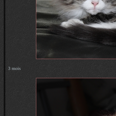
3 mois