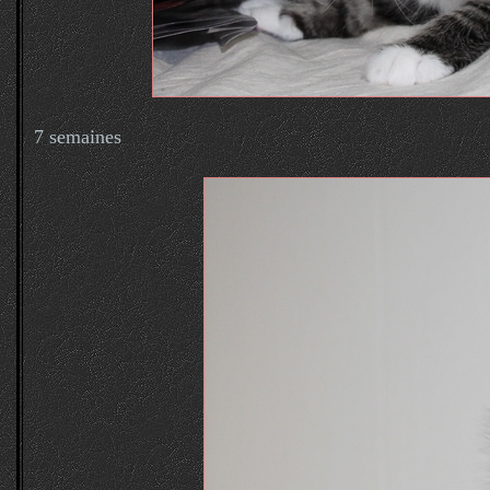
7 semaines