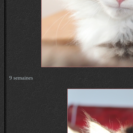
9 semaines