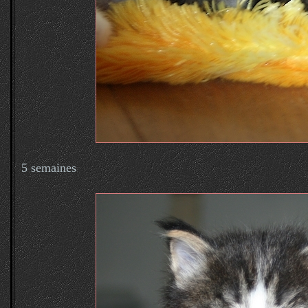
5 semaines