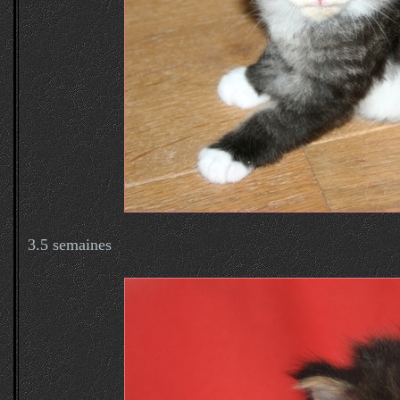
3.5 semaines