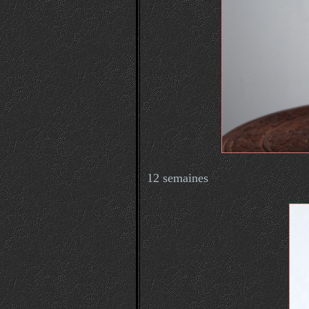
12 semaines