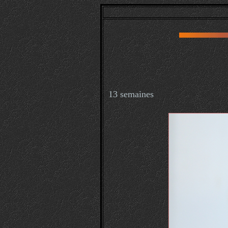
13 semaines