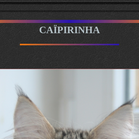
CAÏPIRINHA