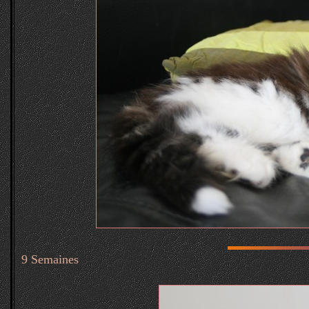
9 Semaines