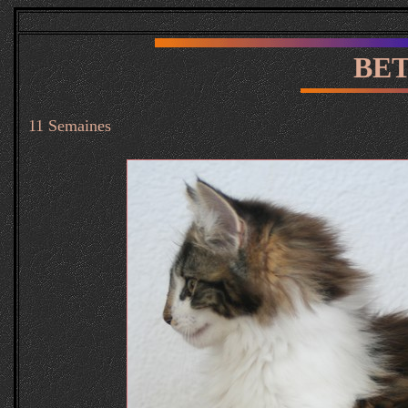
BE
11 Semaines