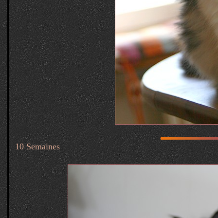
10 Semaines