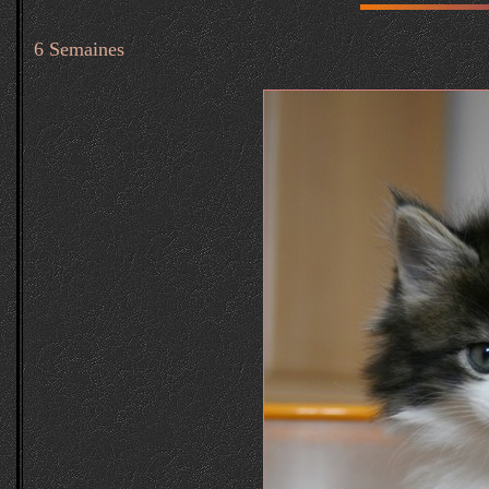
6 Semaines