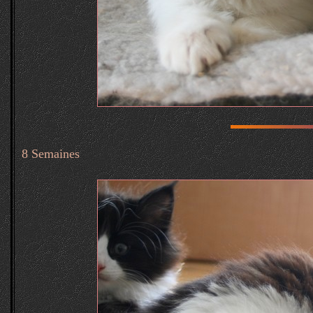
8 Semaines