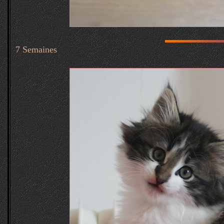
7 Semaines