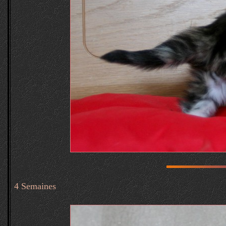
4 Semaines