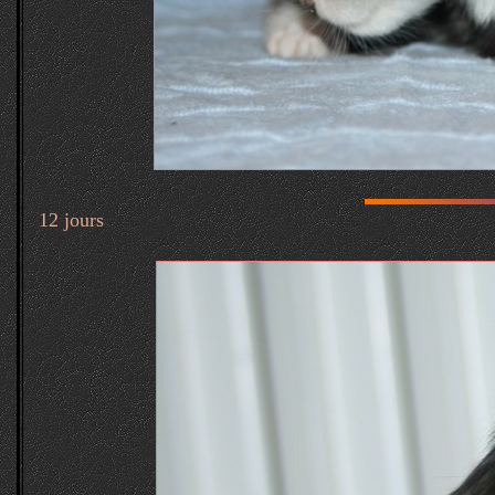
12 jours