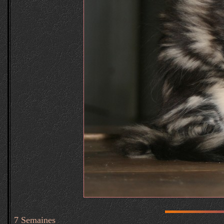
7 Semaines