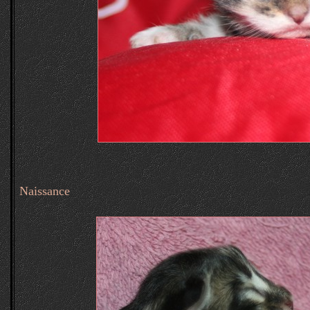
Naissance