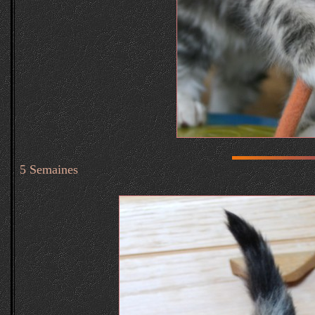
5 Semaines