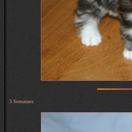
3 Semaines