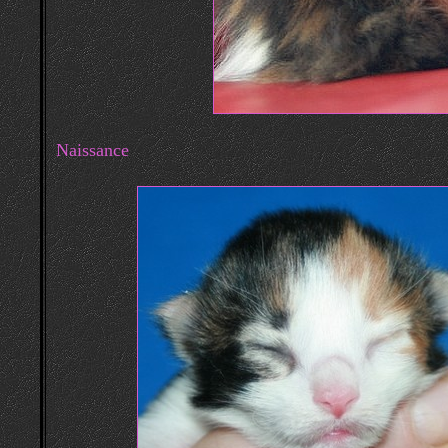
Naissance