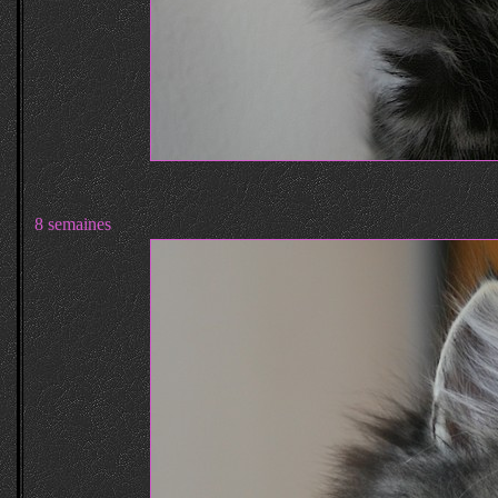
8 semaines