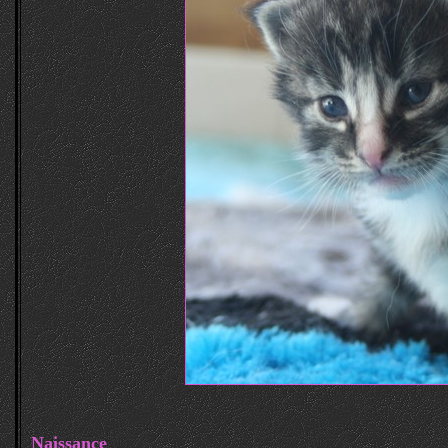
Naissance