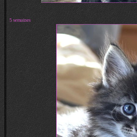
5 semaines