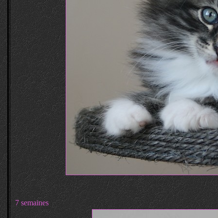
7 semaines