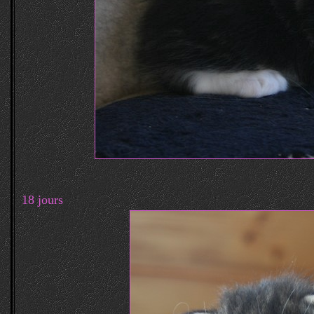
18 jours