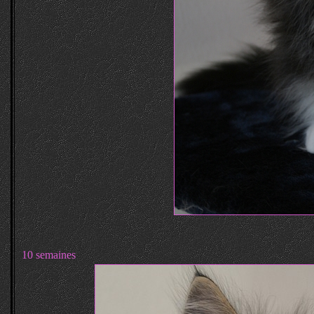
10 semaines